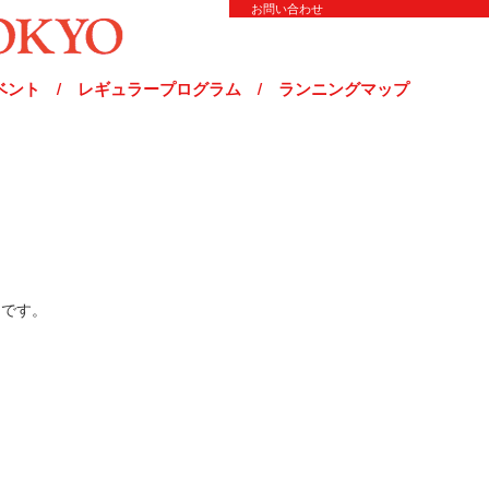
お問い合わせ
ベント
/
レギュラープログラム
/
ランニングマップ
中です。