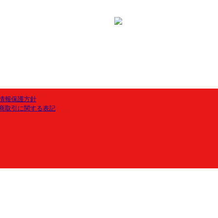
情報保護方針
商取引に関する表記