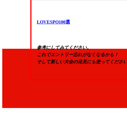
LOVESPO100選
参考にしてみてください。
これでエントリー忘れがなくなるかも！
そして新しい大会の発見にも使ってくださ