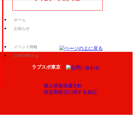
ホーム
お知らせ
イベント情報
LOVESPOとは
ラブスポ東京
個人情報保護方針
特定商取引に関する表記