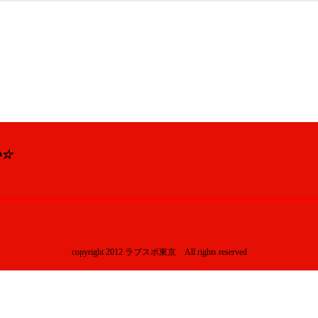
い☆
copyright 2012 ラブスポ東京 All rights reserved