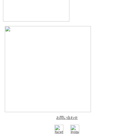
お問い合わせ